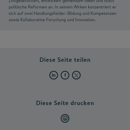
Zivilgesellschaft, entwickelt gemeinsam Ideen und stößt
politische Reformen an. In seinem Wirken konzentriert er
sich auf zwei Handlungsfelder: Bildung und Kompetenzen
sowie Kollaborative Forschung und Innovation.
Diese Seite teilen
Diese Seite drucken