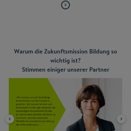
Warum die Zukunftsmission Bildung so
wichtig ist?
Stimmen einiger unserer Partner