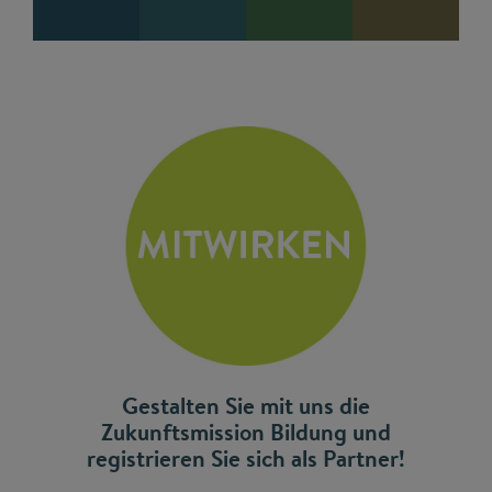
Gestalten Sie mit uns die
Zukunftsmission Bildung und
registrieren Sie sich als Partner!