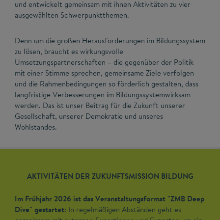
und entwickelt gemeinsam mit ihnen Aktivitäten zu vier
ausgewählten Schwerpunktthemen.
Denn um die großen Herausforderungen im Bildungssystem
zu lösen, braucht es wirkungsvolle
Umsetzungspartnerschaften – die gegenüber der Politik
mit einer Stimme sprechen, gemeinsame Ziele verfolgen
und die Rahmenbedingungen so förderlich gestalten, dass
langfristige Verbesserungen im Bildungssystemwirksam
werden. Das ist unser Beitrag für die Zukunft unserer
Gesellschaft, unserer Demokratie und unseres
Wohlstandes.
AKTIVITÄTEN DER ZUKUNFTSMISSION BILDUNG
Im Frühjahr 2026 ist das Veranstaltungsformat "ZMB Deep
Dive" gestartet:
In regelmäßigen Abständen geht es