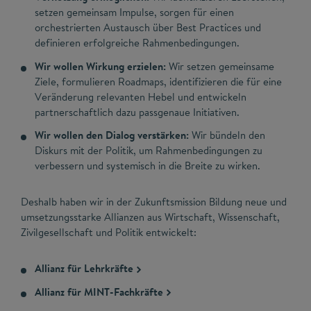
setzen gemeinsam Impulse, sorgen für einen
orchestrierten Austausch über Best Practices und
definieren erfolgreiche Rahmenbedingungen.​
Wir wollen Wirkung erzielen:
Wir setzen gemeinsame
Ziele, formulieren Roadmaps, identifizieren die für eine
Veränderung relevanten Hebel und entwickeln
partnerschaftlich dazu passgenaue Initiativen.
Wir wollen den Dialog verstärken:
Wir bündeln den
Diskurs mit der Politik, um Rahmenbedingungen zu
verbessern und systemisch in die Breite zu wirken.​
Deshalb haben wir in der Zukunftsmission Bildung neue und
umsetzungsstarke Allianzen aus Wirtschaft, Wissenschaft,
Zivilgesellschaft und Politik entwickelt:
Allianz für Lehrkräfte
Allianz für MINT-Fachkräfte