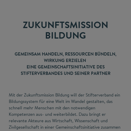
ZUKUNFTSMISSION
BILDUNG
GEMEINSAM HANDELN, RESSOURCEN BÜNDELN,
WIRKUNG ERZIELEN
EINE GEMEINSCHAFTSINITIATIVE DES
STIFTERVERBANDES UND SEINER PARTNER
Mit der Zukunftsmission Bildung will der Stifterverband ein
Bildungssystem für eine Welt im Wandel gestalten, das
schnell mehr Menschen mit den notwendigen
Kompetenzen aus- und weiterbildet. Dazu bringt er
relevante Akteure aus Wirtschaft, Wissenschaft und
Zivilgesellschaft in einer Gemeinschaftsinitiative zusammen