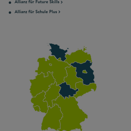
Allianz für Future Skills
Allianz für Schule Plus