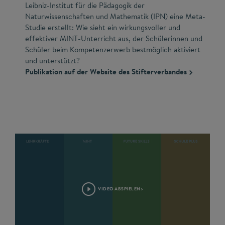
Leibniz-Institut für die Pädagogik der
Naturwissenschaften und Mathematik (IPN) eine Meta-
Studie erstellt: Wie sieht ein wirkungsvoller und
effektiver MINT-Unterricht aus, der Schülerinnen und
Schüler beim Kompetenzerwerb bestmöglich aktiviert
und unterstützt?
Publikation auf der Website des Stifterverbandes
VIDEO ABSPIELEN>