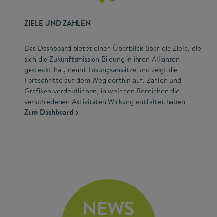
ZIELE UND ZAHLEN
Das Dashboard bietet einen Überblick über die Ziele, die
sich die Zukunftsmission Bildung in ihren Allianzen
gesteckt hat, nennt Lösungsansätze und zeigt die
Fortschritte auf dem Weg dorthin auf. Zahlen und
Grafiken verdeutlichen, in welchen Bereichen die
verschiedenen Aktivitäten Wirkung entfaltet haben.
Zum Dashboard