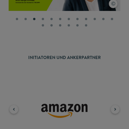
INITIATOREN UND ANKERPARTNER