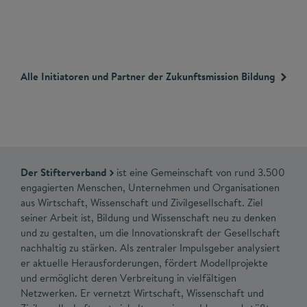
Alle Initiatoren und Partner der Zukunftsmission Bildung
Der Stifterverband
ist eine Gemeinschaft von rund 3.500
engagierten Menschen, Unternehmen und Organisationen
aus Wirtschaft, Wissenschaft und Zivilgesellschaft. Ziel
seiner Arbeit ist, Bildung und Wissenschaft neu zu denken
und zu gestalten, um die Innovationskraft der Gesellschaft
nachhaltig zu stärken. Als zentraler Impulsgeber analysiert
er aktuelle Herausforderungen, fördert Modellprojekte
und ermöglicht deren Verbreitung in vielfältigen
Netzwerken. Er vernetzt Wirtschaft, Wissenschaft und