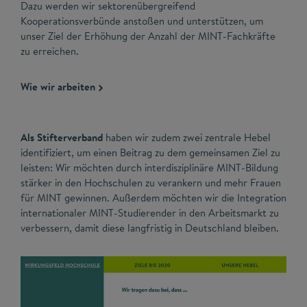
Dazu werden wir sektorenübergreifend
Kooperationsverbünde anstoßen und unterstützen, um
unser Ziel der Erhöhung der Anzahl der MINT-Fachkräfte
zu erreichen.
Wie wir arbeiten
Als Stifterverband
haben wir zudem zwei zentrale Hebel
identifiziert, um einen Beitrag zu dem gemeinsamen Ziel zu
leisten: Wir möchten durch interdisziplinäre MINT-Bildung
stärker in den Hochschulen zu verankern und mehr Frauen
für MINT gewinnen. Außerdem möchten wir die Integration
internationaler MINT-Studierender in den Arbeitsmarkt zu
verbessern, damit diese langfristig in Deutschland bleiben.