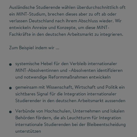
Ausländische Studierende wählen überdurchschnittlich oft
ein MINT-Studium, brechen dieses aber zu oft ab oder
verlassen Deutschland nach ihrem Abschluss wieder. Wir
entwickeln Anreize und Konzepte, um diese MINT-
Fachkräfte in den deutschen Arbeitsmarkt zu integrieren.
Zum Beispiel indem wir ...
systemische Hebel für den Verbleib internationaler
MINT-Absolventinnen und –Absolventen identifizieren
und notwendige Reformmaßnahmen entwickeln
gemeinsam mit Wissenschaft, Wirtschaft und Politik ein
sichtbares Signal für die Integration internationaler
Studierender in den deutschen Arbeitsmarkt aussenden
Verbünde von Hochschulen, Unternehmen und lokalen
Behörden fördern, die als Leuchtturm für Integration
internationale Studierenden bei der Bleibeentscheidung
unterstützen