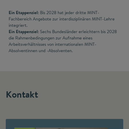
Ein Etappenziel:
Bis 2028 hat jeder dritte MINT-
Fachbereich Angebote zur interdisziplinären MINT-Lehre
integriert.
Ein Etappenziel:
Sechs Bundesländer erleichtern bis 2028
die Rahmenbedingungen zur Aufnahme eines
Arbeitsverhältnisses von internationalen MINT-
Absolventinnen und -Absolventen.
Kontakt