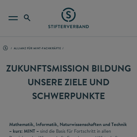
ALLIANZ FÜR MINT-FACHKRÄFTE
ZUKUNFTSMISSION BILDUNG
UNSERE ZIELE UND
SCHWERPUNKTE
Mathematik, Informatik, Naturwissenschaften und Technik
– kurz: MINT –
sind die Basis für Fortschritt in allen