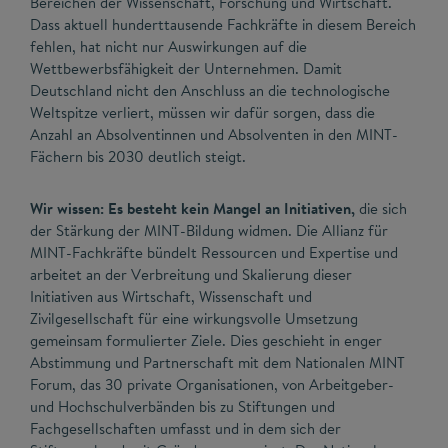
Bereichen der Wissenschaft, Forschung und Wirtschaft.
Dass aktuell hunderttausende Fachkräfte in diesem Bereich
fehlen, hat nicht nur Auswirkungen auf die
Wettbewerbsfähigkeit der Unternehmen. Damit
Deutschland nicht den Anschluss an die technologische
Weltspitze verliert, müssen wir dafür sorgen, dass die
Anzahl an Absolventinnen und Absolventen in den MINT-
Fächern bis 2030 deutlich steigt.
Wir wissen: Es besteht kein Mangel an Initiativen,
die sich
der Stärkung der MINT-Bildung widmen. Die Allianz für
MINT-Fachkräfte bündelt Ressourcen und Expertise und
arbeitet an der Verbreitung und Skalierung dieser
Initiativen aus Wirtschaft, Wissenschaft und
Zivilgesellschaft für eine wirkungsvolle Umsetzung
gemeinsam formulierter Ziele. Dies geschieht in enger
Abstimmung und Partnerschaft mit dem Nationalen MINT
Forum, das 30 private Organisationen, von Arbeitgeber-
und Hochschulverbänden bis zu Stiftungen und
Fachgesellschaften umfasst und in dem sich der