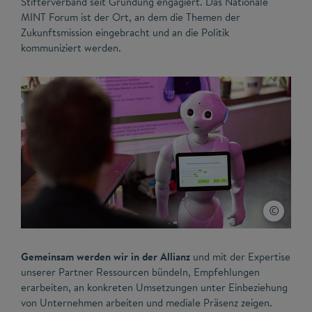
Stifterverband seit Gründung engagiert. Das Nationale
MINT Forum ist der Ort, an dem die Themen der
Zukunftsmission eingebracht und an die Politik
kommuniziert werden.
Gemeinsam werden wir in der Allianz
und mit der Expertise
unserer Partner Ressourcen bündeln, Empfehlungen
erarbeiten, an konkreten Umsetzungen unter Einbeziehung
von Unternehmen arbeiten und mediale Präsenz zeigen.