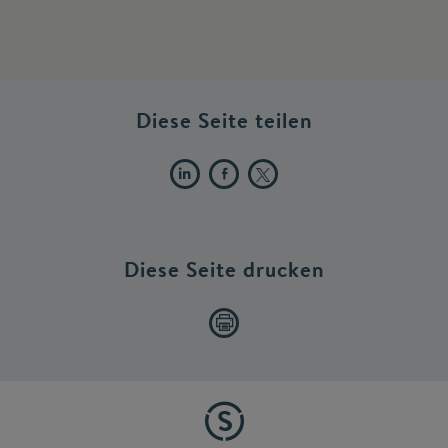
Diese Seite teilen
Diese Seite drucken