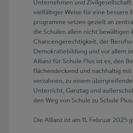
Unternehmen und Zivilgesellschaft 
vielfältiger Weise für eine bessere B
programme setzen gezielt an zentr
die Schulen allein nicht bewältigen
Chancengerechtigkeit, der Berufsv
Demokratie­bildung und vor allem i
Allianz für Schule Plus ist es, den Be
flächendeckend und nachhaltig mit
verzahnen, zu einem übergreifende
Unterricht, Ganztag und außerschu
den Weg von Schule zu Schule Plus
Die Allianz ist am 11. Februar 2025 g