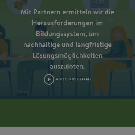
Mit Partnern ermitteln wir die
Herausforderungen im
Bildungssystem, um
nachhaltige und langfristige
Lösungsmöglichkeiten
auszuloten.
VIDEO ABSPIELEN>