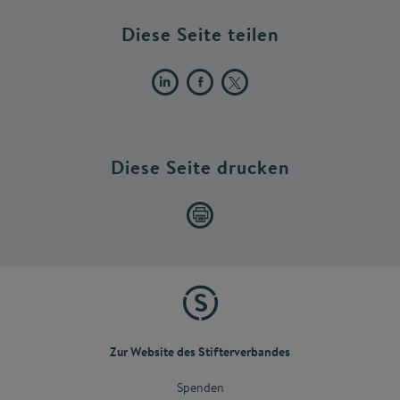
Diese Seite teilen
Diese Seite drucken
Zur Website des Stifterverbandes
Spenden