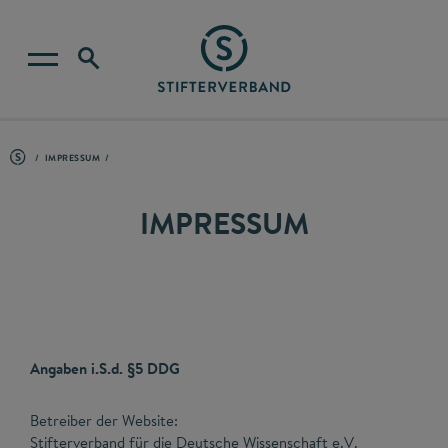
IMPRESSUM
IMPRESSUM
Angaben i.S.d. §5 DDG
Betreiber der Website:
Stifterverband für die Deutsche Wissenschaft e.V.